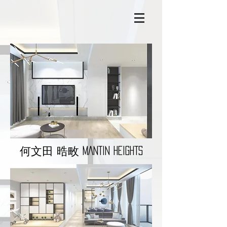
何文田 晧畋 MANTIN HEIGHTS